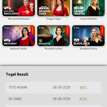
Max Speed Baccarat
Dragon Tiger
Casino Holdem
Baccarat Lobby
Roulette Lobby
Blackjack Lobby
Togel Result
TOTO WUHAN
06-08-2026
4551
HK SIANG
06-08-2026
9220