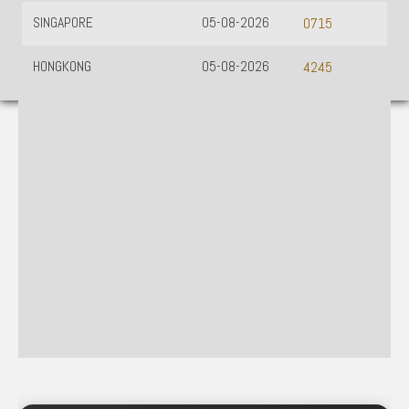
SINGAPORE
05-08-2026
0715
HONGKONG
05-08-2026
4245