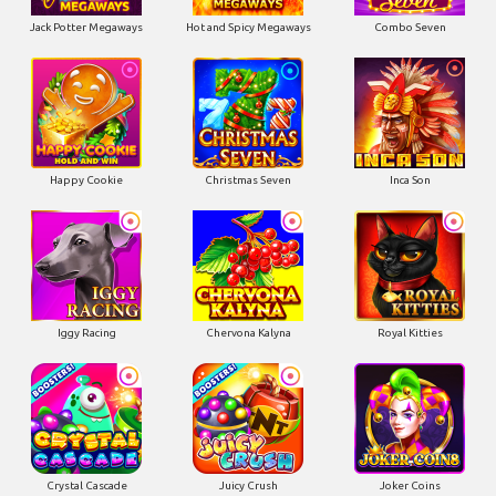
Jack Potter Megaways
Hot and Spicy Megaways
Combo Seven
Happy Cookie
Christmas Seven
Inca Son
Iggy Racing
Chervona Kalyna
Royal Kitties
Crystal Cascade
Juicy Crush
Joker Coins