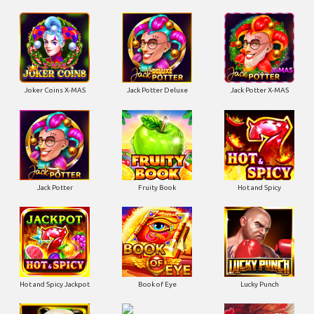
Joker Coins X-MAS
Jack Potter Deluxe
Jack Potter X-MAS
Jack Potter
Fruity Book
Hot and Spicy
Hot and Spicy Jackpot
Book of Eye
Lucky Punch