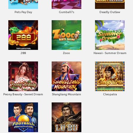
Pets Pay Day
Gumball7s
Deadly Outlaw
288
Zooo
Hawaii - Summer Dream
Peony Beauty - Sweet Dream
Shangliang Mountain
Cleopatra