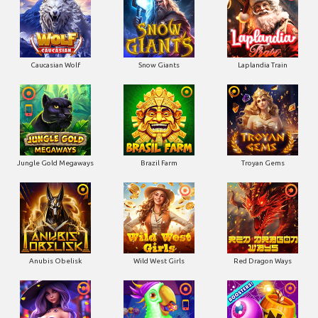
Caucasian Wolf
Snow Giants
Laplandia Train
Jungle Gold Megaways
Brazil Farm
Troyan Gems
Anubis Obelisk
Wild West Girls
Red Dragon Ways