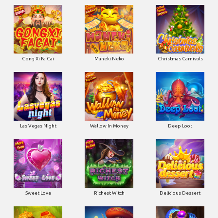
Gong Xi Fa Cai
Maneki Neko
Christmas Carnivals
Las Vegas Night
Wallow In Money
Deep Loot
Sweet Love
Richest Witch
Delicious Dessert