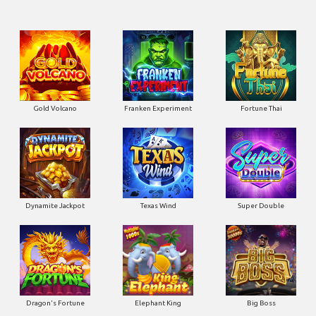
Gold Volcano
Franken Experiment
Fortune Thai
Dynamite Jackpot
Texas Wind
Super Double
Dragon's Fortune
Elephant King
Big Boss