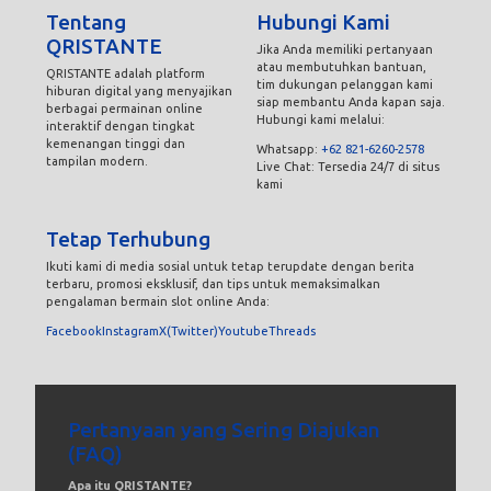
Tentang
Hubungi Kami
QRISTANTE
Jika Anda memiliki pertanyaan
atau membutuhkan bantuan,
QRISTANTE adalah platform
tim dukungan pelanggan kami
hiburan digital yang menyajikan
siap membantu Anda kapan saja.
berbagai permainan online
Hubungi kami melalui:
interaktif dengan tingkat
kemenangan tinggi dan
Whatsapp:
+62 821-6260-2578
tampilan modern.
Live Chat: Tersedia 24/7 di situs
kami
Tetap Terhubung
Ikuti kami di media sosial untuk tetap terupdate dengan berita
terbaru, promosi eksklusif, dan tips untuk memaksimalkan
pengalaman bermain slot online Anda:
Facebook
Instagram
X(Twitter)
Youtube
Threads
Pertanyaan yang Sering Diajukan
(FAQ)
Apa itu QRISTANTE?