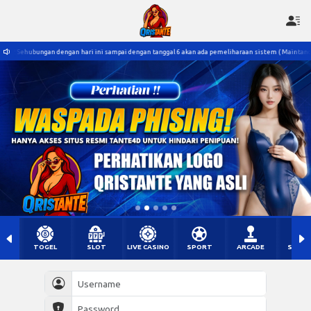
engan hari ini sampai dengan tanggal 6 akan ada pemeliharaan sistem ( Maintance ) untuk sementar
TOGEL
SLOT
LIVE CASINO
SPORT
ARCADE
SABU