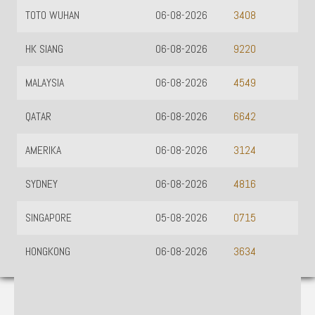
TOTO WUHAN
06-08-2026
3408
HK SIANG
06-08-2026
9220
MALAYSIA
06-08-2026
4549
QATAR
06-08-2026
6642
AMERIKA
06-08-2026
3124
SYDNEY
06-08-2026
4816
SINGAPORE
05-08-2026
0715
HONGKONG
06-08-2026
3634