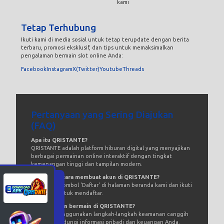
kami
Tetap Terhubung
Ikuti kami di media sosial untuk tetap terupdate dengan berita
terbaru, promosi eksklusif, dan tips untuk memaksimalkan
pengalaman bermain slot online Anda:
Facebook
Instagram
X(Twitter)
Youtube
Threads
Pertanyaan yang Sering Diajukan
(FAQ)
Apa itu QRISTANTE?
QRISTANTE adalah platform hiburan digital yang menyajikan
berbagai permainan online interaktif dengan tingkat
kemenangan tinggi dan tampilan modern.
Bagaimana cara membuat akun di QRISTANTE?
Cukup klik tombol 'Daftar' di halaman beranda kami dan ikuti
petunjuk untuk mendaftar.
Apakah aman bermain di QRISTANTE?
Ya, kami menggunakan langkah-langkah keamanan canggih
untuk melindungi informasi pribadi dan keuangan Anda.