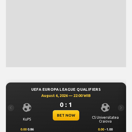
UE QUALIFIERS
UEFA EUROPA LEAGUE QU
— 22:00 WIB
August 6, 2026 — 22:59
1
0 : 1
Previous
Next
OW
BET NOW
CS Universitatea
Jagiellonia
Craiova
Bialystok
0.00
-1.00
0.00
0.75