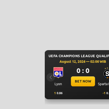
UEFA CHAMPIONS LEAGUE QUALIF
August 11, 2026 — 22:59 WIB
0 : 0
Previous
BET NOW
Union 
Bodo Glimt
Gill
0.75
0.82
-0.75