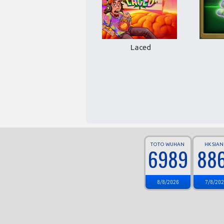
Laced
TOTO WUHAN
HK SIA
6989
88
8/8/2026
7/8/20