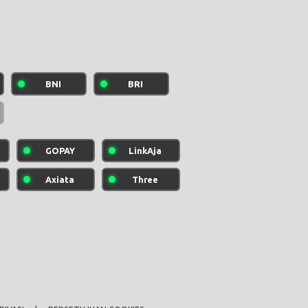
BNI
BRI
GOPAY
LinkAja
Axiata
Three