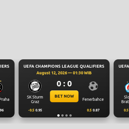
IERS
E-FOOTBALL F24 ELITE CLUB FRIENDLY
E-
August 8, 2026 — 02:45 WIB
1 : 0
BET NOW
Saint-
e-Paris Saint
e-Lille
oise
Germain
e-
1.00
-0.5
-0.87
0.5
0.63
0.0