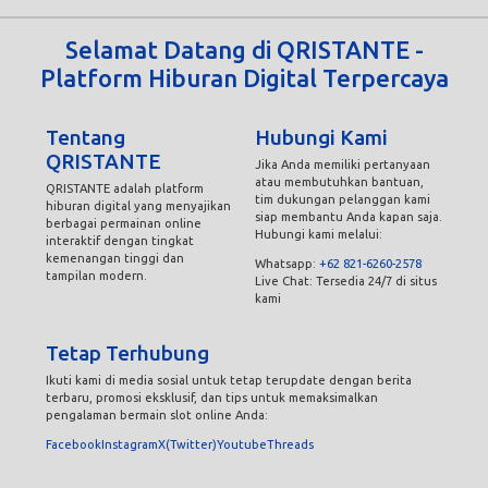
Selamat Datang di QRISTANTE -
Platform Hiburan Digital Terpercaya
Tentang
Hubungi Kami
QRISTANTE
Jika Anda memiliki pertanyaan
atau membutuhkan bantuan,
QRISTANTE adalah platform
tim dukungan pelanggan kami
hiburan digital yang menyajikan
siap membantu Anda kapan saja.
berbagai permainan online
Hubungi kami melalui:
interaktif dengan tingkat
kemenangan tinggi dan
Whatsapp:
+62 821-6260-2578
tampilan modern.
Live Chat: Tersedia 24/7 di situs
kami
Tetap Terhubung
Ikuti kami di media sosial untuk tetap terupdate dengan berita
terbaru, promosi eksklusif, dan tips untuk memaksimalkan
pengalaman bermain slot online Anda:
Facebook
Instagram
X(Twitter)
Youtube
Threads