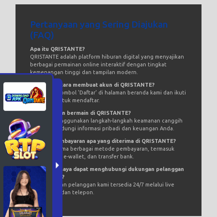
Pertanyaan yang Sering Diajukan
(FAQ)
Apa itu QRISTANTE?
QRISTANTE adalah platform hiburan digital yang menyajikan
berbagai permainan online interaktif dengan tingkat
kemenangan tinggi dan tampilan modern.
Bagaimana cara membuat akun di QRISTANTE?
Cukup klik tombol 'Daftar' di halaman beranda kami dan ikuti
petunjuk untuk mendaftar.
Apakah aman bermain di QRISTANTE?
Ya, kami menggunakan langkah-langkah keamanan canggih
untuk melindungi informasi pribadi dan keuangan Anda.
Metode pembayaran apa yang diterima di QRISTANTE?
Kami menerima berbagai metode pembayaran, termasuk
kartu kredit, e-wallet, dan transfer bank.
Bagaimana saya dapat menghubungi dukungan pelanggan
QRISTANTE?
Tim dukungan pelanggan kami tersedia 24/7 melalui live
chat, email, dan telepon.