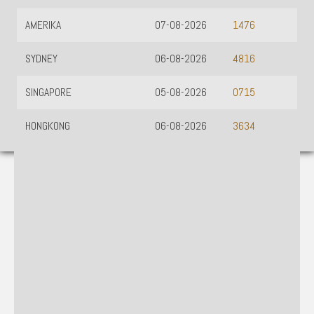
AMERIKA
07-08-2026
1476
SYDNEY
06-08-2026
4816
SINGAPORE
05-08-2026
0715
HONGKONG
06-08-2026
3634